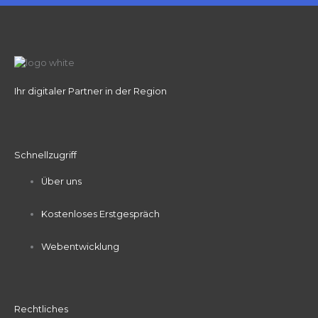
Ihr digitaler Partner in der Region
Schnellzugriff
Über uns
Kostenloses Erstgespräch
Webentwicklung
Rechtliches