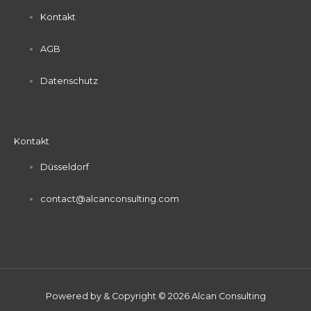
Kontakt
AGB
Datenschutz
Kontakt
Düsseldorf
contact@alcanconsulting.com
Powered by & Copyright © 2026 Alcan Consulting