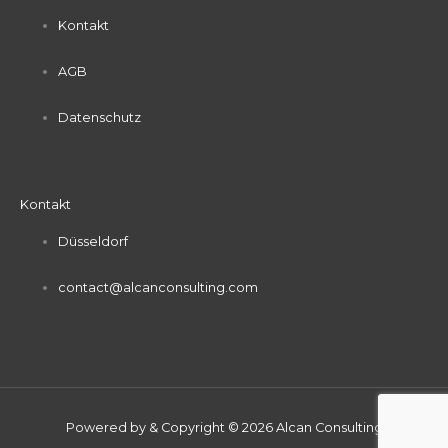
Kontakt
AGB
Datenschutz
Kontakt
Düsseldorf
contact@alcanconsulting.com
Powered by & Copyright © 2026 Alcan Consulting