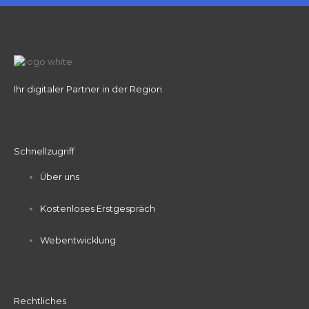
Ihr digitaler Partner in der Region
Schnellzugriff
Über uns
Kostenloses Erstgespräch
Webentwicklung
Rechtliches