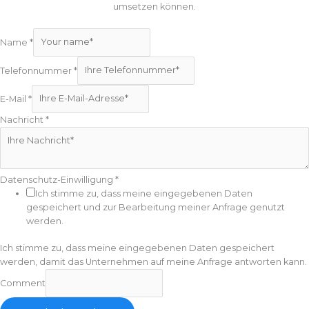
umsetzen können.
Name
*
Telefonnummer
*
E-Mail
*
Nachricht
*
Datenschutz-Einwilligung
*
Ich stimme zu, dass meine eingegebenen Daten
gespeichert und zur Bearbeitung meiner Anfrage genutzt
werden.
Ich stimme zu, dass meine eingegebenen Daten gespeichert
werden, damit das Unternehmen auf meine Anfrage antworten kann.
Comment