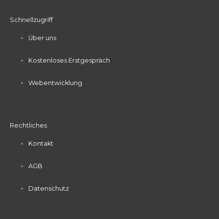
Schnellzugriff
Über uns
Kostenloses Erstgespräch
Webentwicklung
Rechtliches
Kontakt
AGB
Datenschutz