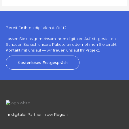
Bereit für Ihren digitalen Auftritt?
Lassen Sie uns gemeinsam Ihren digitalen Auftritt gestalten.
Schauen Sie sich unsere Pakete an oder nehmen Sie direkt
Kontakt mit uns auf — wir freuen uns auf Ihr Projekt.
Kostenloses Erstgespräch
Ihr digitaler Partner in der Region