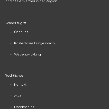
Ihr digitaler Partner in der Region
Schnellzugriff
Über uns
Kostenloses Erstgespräch
Webentwicklung
Rechtliches
Kontakt
AGB
Datenschutz