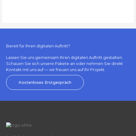
Bereit für Ihren digitalen Auftritt?
Lassen Sie uns gemeinsam Ihren digitalen Auftritt gestalten.
Schauen Sie sich unsere Pakete an oder nehmen Sie direkt
Kontakt mit uns auf — wir freuen uns auf Ihr Projekt.
Kostenloses Erstgespräch